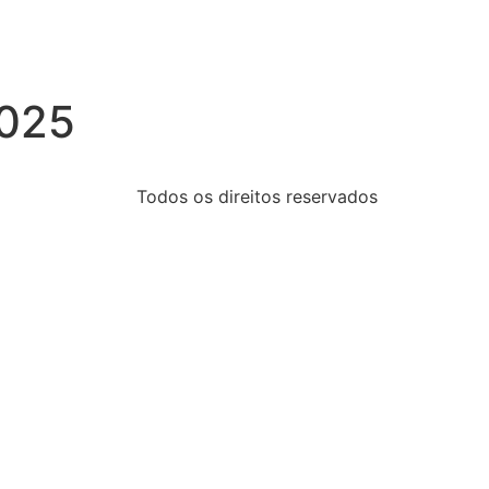
2025
Todos os direitos reservados