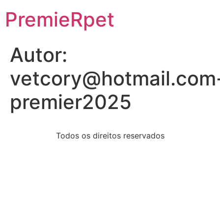
PremieRpet
Autor:
vetcory@hotmail.com
premier2025
Todos os direitos reservados