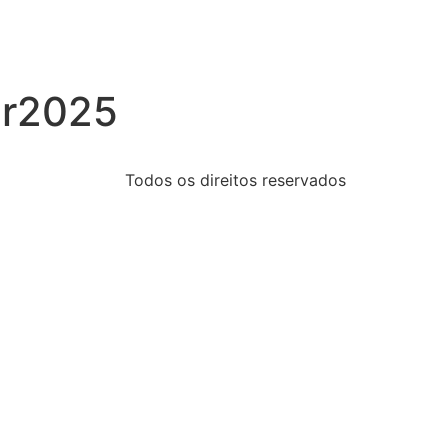
er2025
Todos os direitos reservados