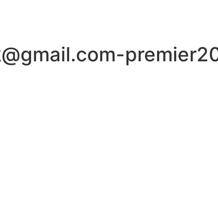
kk@gmail.com-premier2