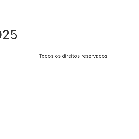
025
Todos os direitos reservados