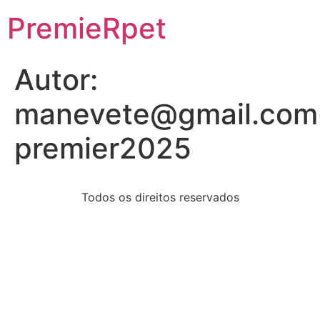
PremieRpet
Autor:
manevete@gmail.com
premier2025
Todos os direitos reservados