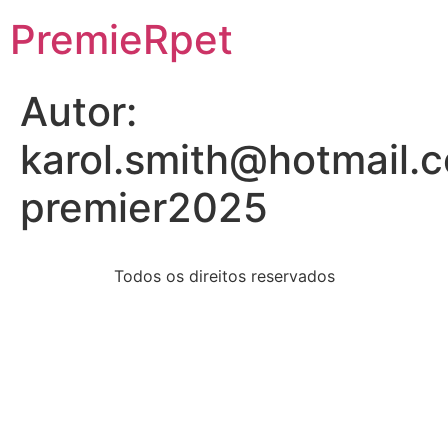
PremieRpet
Autor:
karol.smith@hotmail.
premier2025
Todos os direitos reservados