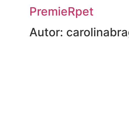
PremieRpet
Autor:
carolinabr